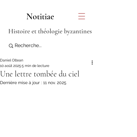
Notitiae
Histoire et théologie byzantines
Daniel Oltean
10 août 2025
5 min de lecture
Une lettre tombée du ciel
Dernière mise à jour :
11 nov. 2025