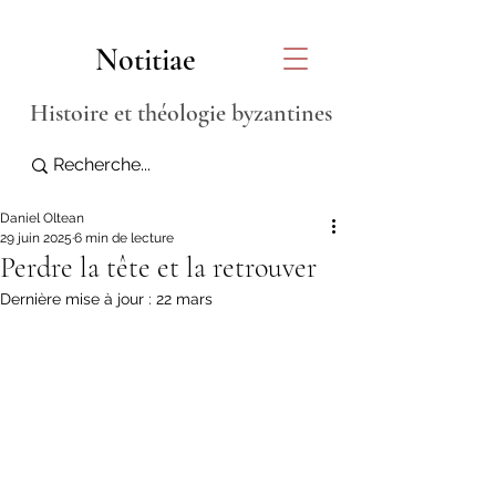
Notitiae
Histoire et théologie byzantines
Daniel Oltean
29 juin 2025
6 min de lecture
Perdre la tête et la retrouver
Dernière mise à jour :
22 mars