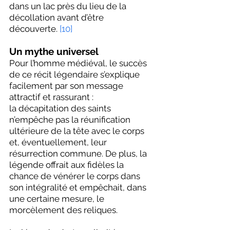
dans un lac près du lieu de la 
décollation avant d’être 
découverte. 
[10]
Un mythe universel
Pour l’homme médiéval, le succès 
de ce récit légendaire s’explique 
facilement par son message 
attractif et rassurant : 
la décapitation des saints 
n’empêche pas la réunification 
ultérieure de la tête avec le corps 
et, éventuellement, leur 
résurrection commune. De plus, la 
légende offrait aux fidèles la 
chance de vénérer le corps dans 
son intégralité et empêchait, dans 
une certaine mesure, le 
morcèlement des reliques.